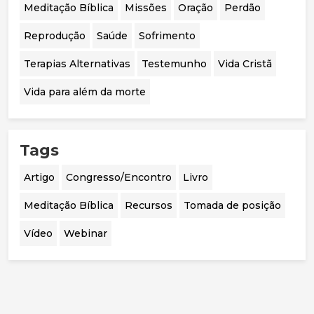
Meditação Bíblica
Missões
Oração
Perdão
Reprodução
Saúde
Sofrimento
Terapias Alternativas
Testemunho
Vida Cristã
Vida para além da morte
Tags
Artigo
Congresso/Encontro
Livro
Meditação Bíblica
Recursos
Tomada de posição
Vídeo
Webinar