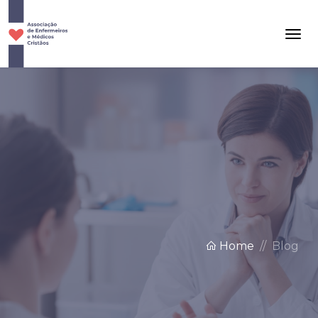
Home
Blog