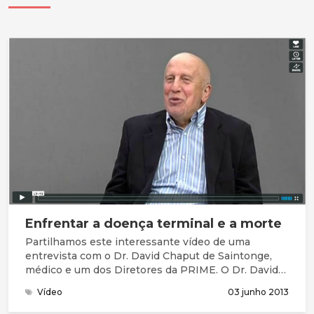
Enfrentar a doença terminal e a morte
Partilhamos este interessante vídeo de uma
entrevista com o Dr. David Chaput de Saintonge,
médico e um dos Diretores da PRIME. O Dr. David
tem um cancro da próstata inoperável.
Vídeo
03 junho 2013