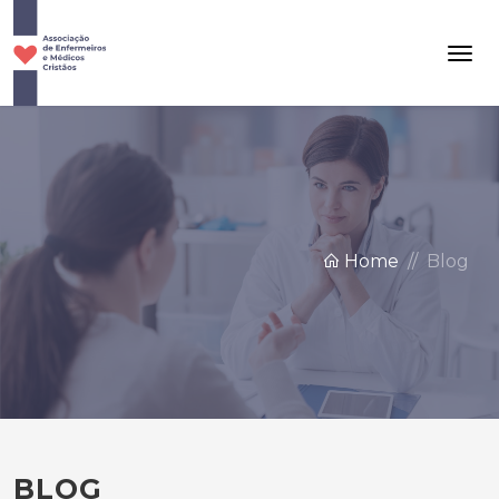
Home
Blog
BLOG