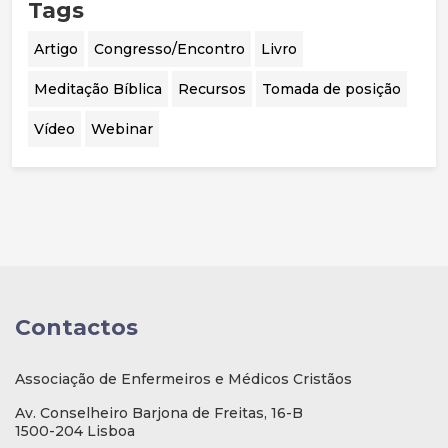
Tags
Artigo
Congresso/Encontro
Livro
Meditação Bíblica
Recursos
Tomada de posição
Vídeo
Webinar
Contactos
Associação de Enfermeiros e Médicos Cristãos
Av. Conselheiro Barjona de Freitas, 16-B
1500-204 Lisboa