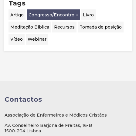
Tags
Artigo
Congresso/Encontro
Livro
Meditação Bíblica
Recursos
Tomada de posição
Vídeo
Webinar
Contactos
Associação de Enfermeiros e Médicos Cristãos
Av. Conselheiro Barjona de Freitas, 16-B
1500-204 Lisboa