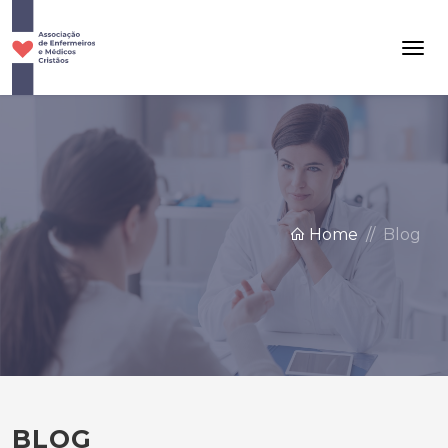
Home
Blog
BLOG