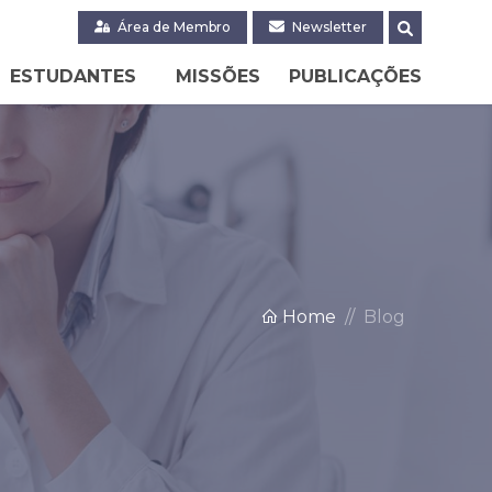
Área de Membro
Newsletter
ESTUDANTES
MISSÕES
PUBLICAÇÕES
Home
Blog