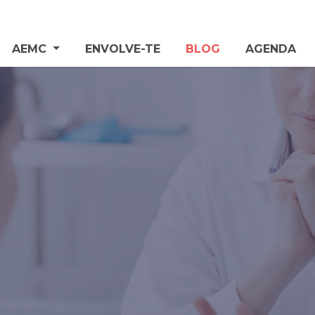
AEMC
ENVOLVE-TE
BLOG
AGENDA