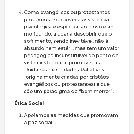
Como evangélicos ou protestantes
propomos: Promover a assistência
psicológica e espiritual ao idoso e ao
moribundo; ajudar a descobrir que o
sofrimento, sendo inevitável, não é
absurdo nem estéril, mas tem um valor
pedagógico insubstituível do ponto de
vista existencial; e promover as
Unidades de Cuidados Paliativos
(originalmente criadas por cristãos
evangélicos ou protestantes) e que
são um paradigma do “bem morrer”.
Ética Social
Apoiamos as medidas que promovam
a paz social.