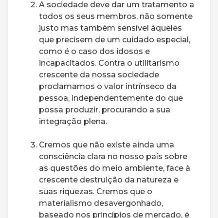
A sociedade deve dar um tratamento a
todos os seus membros, não somente
justo mas também sensível àqueles
que precisem de um cuidado especial,
como é o caso dos idosos e
incapacitados. Contra o utilitarismo
crescente da nossa sociedade
proclamamos o valor intrínseco da
pessoa, independentemente do que
possa produzir, procurando a sua
integração plena.
Cremos que não existe ainda uma
consciência clara no nosso país sobre
as questões do meio ambiente, face à
crescente destruição da natureza e
suas riquezas. Cremos que o
materialismo desavergonhado,
baseado nos princípios de mercado, é