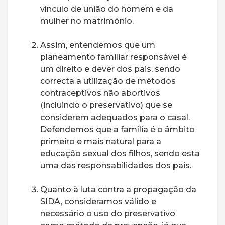
vínculo de união do homem e da
mulher no matrimónio.
Assim, entendemos que um
planeamento familiar responsável é
um direito e dever dos pais, sendo
correcta a utilização de métodos
contraceptivos não abortivos
(incluindo o preservativo) que se
considerem adequados para o casal.
Defendemos que a família é o âmbito
primeiro e mais natural para a
educação sexual dos filhos, sendo esta
uma das responsabilidades dos pais.
Quanto à luta contra a propagação da
SIDA, consideramos válido e
necessário o uso do preservativo