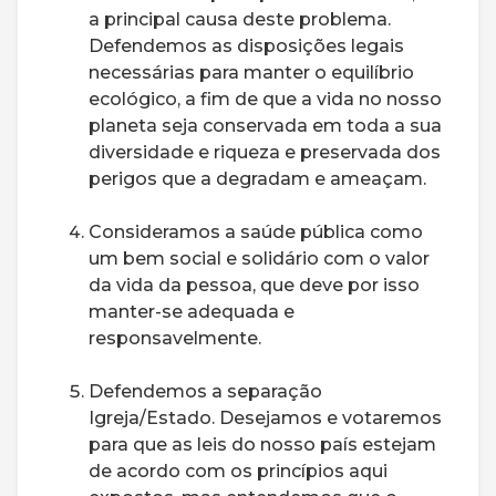
a principal causa deste problema.
Defendemos as disposições legais
necessárias para manter o equilíbrio
ecológico, a fim de que a vida no nosso
planeta seja conservada em toda a sua
diversidade e riqueza e preservada dos
perigos que a degradam e ameaçam.
Consideramos a saúde pública como
um bem social e solidário com o valor
da vida da pessoa, que deve por isso
manter-se adequada e
responsavelmente.
Defendemos a separação
Igreja/Estado. Desejamos e votaremos
para que as leis do nosso país estejam
de acordo com os princípios aqui