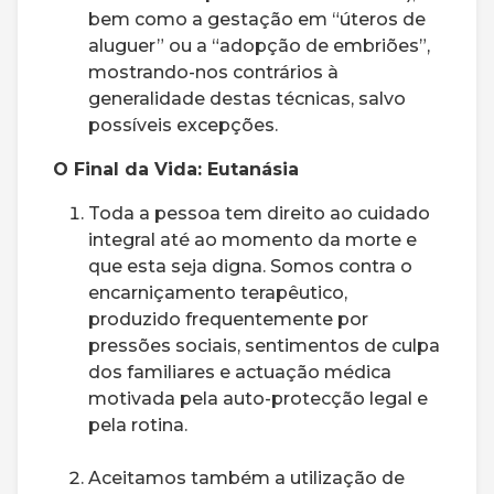
bem como a gestação em “úteros de
aluguer” ou a “adopção de embriões”,
mostrando-nos contrários à
generalidade destas técnicas, salvo
possíveis excepções.
O Final da Vida: Eutanásia
Toda a pessoa tem direito ao cuidado
integral até ao momento da morte e
que esta seja digna. Somos contra o
encarniçamento terapêutico,
produzido frequentemente por
pressões sociais, sentimentos de culpa
dos familiares e actuação médica
motivada pela auto-protecção legal e
pela rotina.
Aceitamos também a utilização de