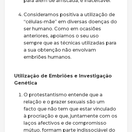
para além de arriscada, é inaceitável.
Consideramos positiva a utilização de
“células-mãe” em diversas doenças do
ser humano. Como em ocasiões
anteriores, apoiamos o seu uso
sempre que as técnicas utilizadas para
a sua obtenção não envolvam
embriões humanos.
Utilização de Embriões e Investigação
Genética
O protestantismo entende que a
relação e o prazer sexuais são um
facto que não tem que estar vinculado
à procriação e que, juntamente com os
laços afectivos e de compromisso
mútuo, formam parte indissociável do