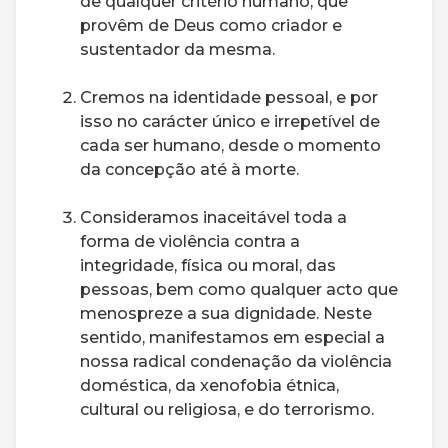
de qualquer critério humano, que
provêm de Deus como criador e
sustentador da mesma.
Cremos na identidade pessoal, e por
isso no carácter único e irrepetível de
cada ser humano, desde o momento
da concepção até à morte.
Consideramos inaceitável toda a
forma de violência contra a
integridade, física ou moral, das
pessoas, bem como qualquer acto que
menospreze a sua dignidade. Neste
sentido, manifestamos em especial a
nossa radical condenação da violência
doméstica, da xenofobia étnica,
cultural ou religiosa, e do terrorismo.