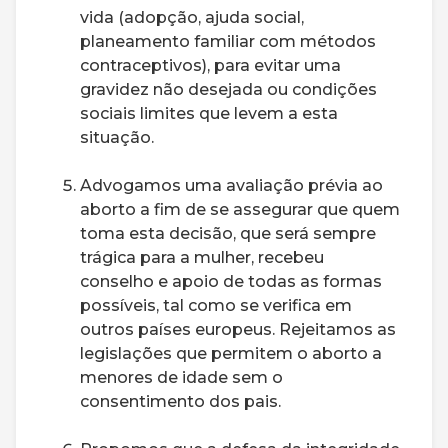
vida (adopção, ajuda social,
planeamento familiar com métodos
contraceptivos), para evitar uma
gravidez não desejada ou condições
sociais limites que levem a esta
situação.
Advogamos uma avaliação prévia ao
aborto a fim de se assegurar que quem
toma esta decisão, que será sempre
trágica para a mulher, recebeu
conselho e apoio de todas as formas
possíveis, tal como se verifica em
outros países europeus. Rejeitamos as
legislações que permitem o aborto a
menores de idade sem o
consentimento dos pais.