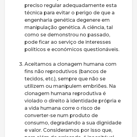
preciso regular adequadamente esta
técnica para evitar o perigo de que a
engenharia genética degenere em
manipulação genética. A ciência, tal
como se demonstrou no passado,
pode ficar ao serviço de interesses
políticos e económicos questionáveis.
Aceitamos a clonagem humana com
fins não reprodutivos (bancos de
tecidos, etc.), sempre que não se
utilizem ou manipulem embriões. Na
clonagem humana reprodutiva é
violado o direito à identidade própria e
a vida humana corre o risco de
converter-se num produto de
consumo, degradando a sua dignidade
e valor. Consideramos por isso que,