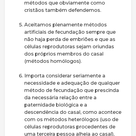
métodos que obviamente como
cristãos também defendemos.
Aceitamos plenamente métodos
artificiais de fecundação sempre que
não haja perda de embriões e que as
células reprodutoras sejam oriundas
dos próprios membros do casal
(métodos homólogos).
Importa considerar seriamente a
necessidade e adequação de qualquer
método de fecundação que prescinda
da necessária relação entre a
paternidade biológica e a
descendência do casal, como acontece
com os métodos heterólogos (uso de
células reprodutoras procedentes de
uma terceira pessoa alheia ao casal),