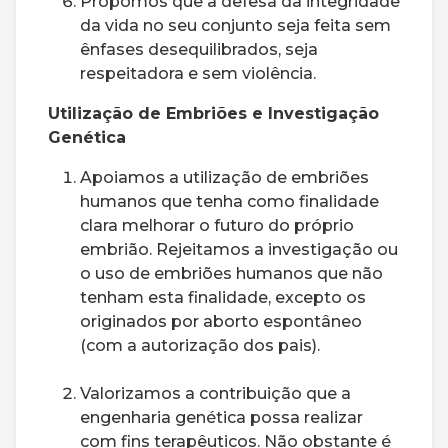
Propomos que a defesa da integridade
da vida no seu conjunto seja feita sem
ênfases desequilibrados, seja
respeitadora e sem violência.
Utilização de Embriões e Investigação
Genética
Apoiamos a utilização de embriões
humanos que tenha como finalidade
clara melhorar o futuro do próprio
embrião. Rejeitamos a investigação ou
o uso de embriões humanos que não
tenham esta finalidade, excepto os
originados por aborto espontâneo
(com a autorização dos pais).
Valorizamos a contribuição que a
engenharia genética possa realizar
com fins terapêuticos. Não obstante é