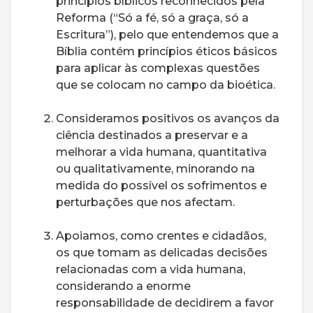
princípios bíblicos reconhecidos pela
Reforma (“Só a fé, só a graça, só a
Escritura”), pelo que entendemos que a
Bíblia contém princípios éticos básicos
para aplicar às complexas questões
que se colocam no campo da bioética.
Consideramos positivos os avanços da
ciência destinados a preservar e a
melhorar a vida humana, quantitativa
ou qualitativamente, minorando na
medida do possível os sofrimentos e
perturbações que nos afectam.
Apoiamos, como crentes e cidadãos,
os que tomam as delicadas decisões
relacionadas com a vida humana,
considerando a enorme
responsabilidade de decidirem a favor