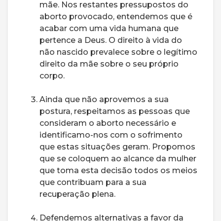
mãe. Nos restantes pressupostos do
aborto provocado, entendemos que é
acabar com uma vida humana que
pertence a Deus. O direito à vida do
não nascido prevalece sobre o legítimo
direito da mãe sobre o seu próprio
corpo.
Ainda que não aprovemos a sua
postura, respeitamos as pessoas que
consideram o aborto necessário e
identificamo-nos com o sofrimento
que estas situações geram. Propomos
que se coloquem ao alcance da mulher
que toma esta decisão todos os meios
que contribuam para a sua
recuperação plena.
Defendemos alternativas a favor da