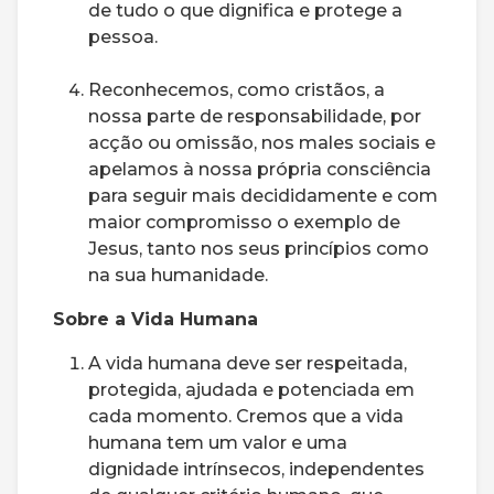
de tudo o que dignifica e protege a
pessoa.
Reconhecemos, como cristãos, a
nossa parte de responsabilidade, por
acção ou omissão, nos males sociais e
apelamos à nossa própria consciência
para seguir mais decididamente e com
maior compromisso o exemplo de
Jesus, tanto nos seus princípios como
na sua humanidade.
Sobre a Vida Humana
A vida humana deve ser respeitada,
protegida, ajudada e potenciada em
cada momento. Cremos que a vida
humana tem um valor e uma
dignidade intrínsecos, independentes