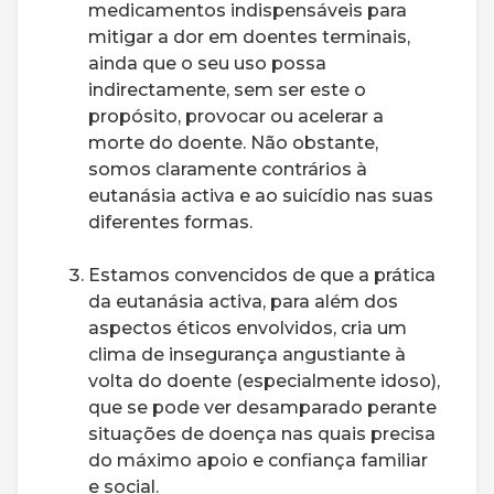
medicamentos indispensáveis para
mitigar a dor em doentes terminais,
ainda que o seu uso possa
indirectamente, sem ser este o
propósito, provocar ou acelerar a
morte do doente. Não obstante,
somos claramente contrários à
eutanásia activa e ao suicídio nas suas
diferentes formas.
Estamos convencidos de que a prática
da eutanásia activa, para além dos
aspectos éticos envolvidos, cria um
clima de insegurança angustiante à
volta do doente (especialmente idoso),
que se pode ver desamparado perante
situações de doença nas quais precisa
do máximo apoio e confiança familiar
e social.