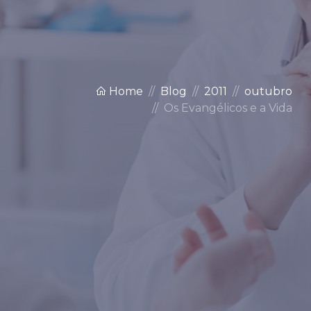
Home
Blog
2011
outubro
Os Evangélicos e a Vida