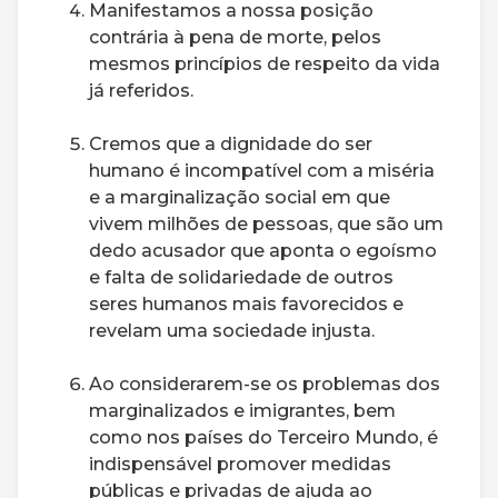
Manifestamos a nossa posição
contrária à pena de morte, pelos
mesmos princípios de respeito da vida
já referidos.
Cremos que a dignidade do ser
humano é incompatível com a miséria
e a marginalização social em que
vivem milhões de pessoas, que são um
dedo acusador que aponta o egoísmo
e falta de solidariedade de outros
seres humanos mais favorecidos e
revelam uma sociedade injusta.
Ao considerarem-se os problemas dos
marginalizados e imigrantes, bem
como nos países do Terceiro Mundo, é
indispensável promover medidas
públicas e privadas de ajuda ao