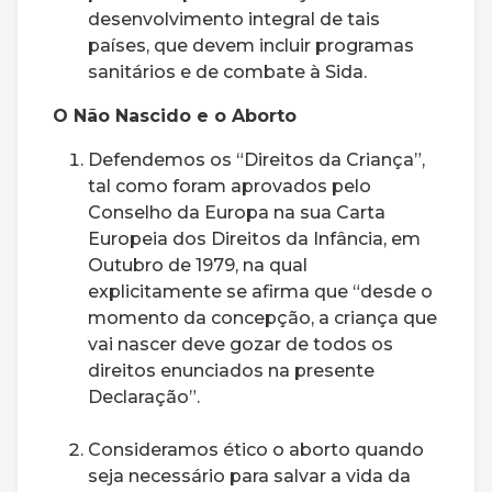
desenvolvimento integral de tais
países, que devem incluir programas
sanitários e de combate à Sida.
O Não Nascido e o Aborto
Defendemos os “Direitos da Criança”,
tal como foram aprovados pelo
Conselho da Europa na sua Carta
Europeia dos Direitos da Infância, em
Outubro de 1979, na qual
explicitamente se afirma que “desde o
momento da concepção, a criança que
vai nascer deve gozar de todos os
direitos enunciados na presente
Declaração”.
Consideramos ético o aborto quando
seja necessário para salvar a vida da