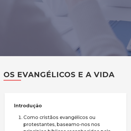
OS EVANGÉLICOS E A VIDA
Introdução
Como cristãos evangélicos ou
protestantes, baseamo-nos nos