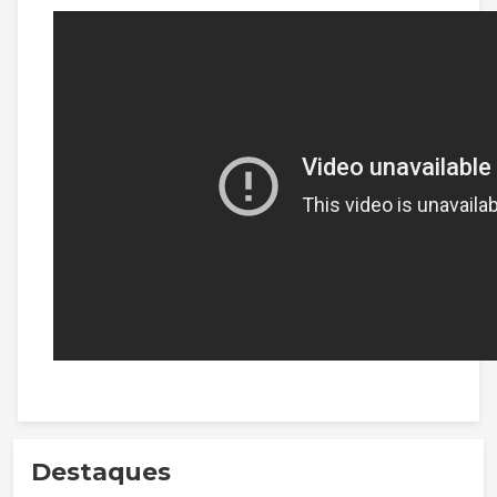
Destaques