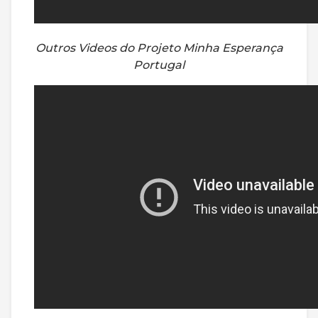
Outros Videos do Projeto Minha Esperança
Portugal