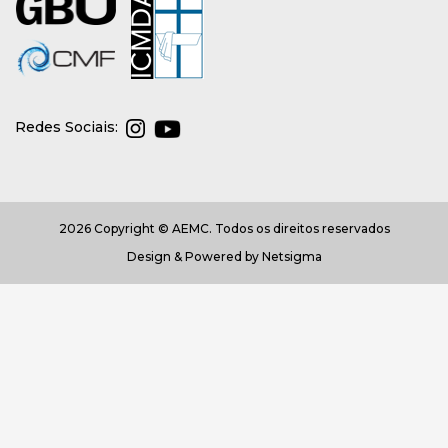
Redes Sociais:
2026 Copyright © AEMC. Todos os direitos reservados
Design & Powered by
Netsigma