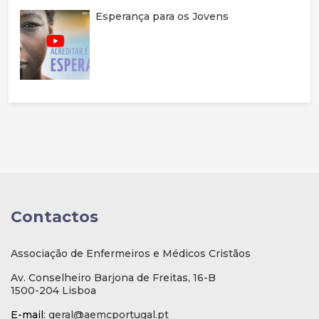
Esperança para os Jovens
Contactos
Associação de Enfermeiros e Médicos Cristãos
Av. Conselheiro Barjona de Freitas, 16-B
1500-204 Lisboa
E-mail
: geral@aemcportugal.pt