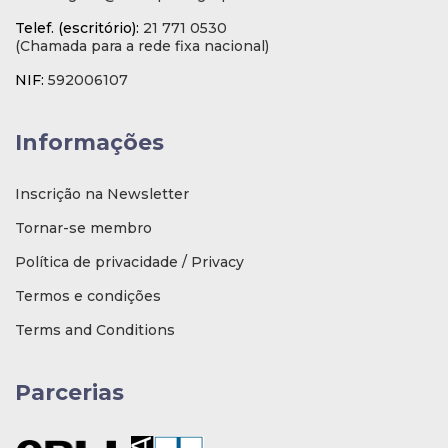
Telef. (escritório):
21 771 0530
(Chamada para a rede fixa nacional)
NIF:
592006107
Informações
Inscrição na Newsletter
Tornar-se membro
Política de privacidade / Privacy
Termos e condições
Terms and Conditions
Parcerias