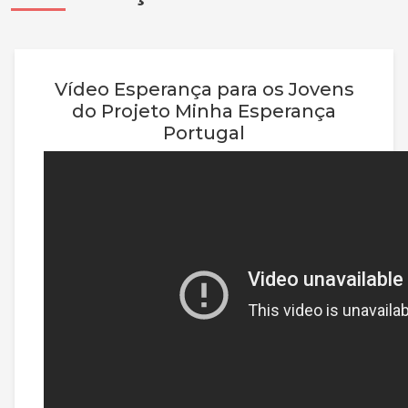
Vídeo Esperança para os Jovens
do Projeto Minha Esperança
Portugal