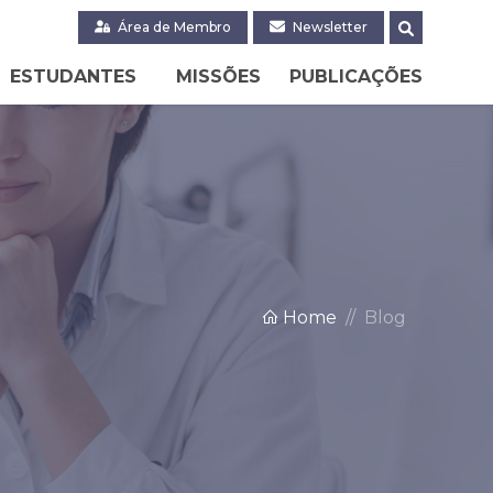
Área de Membro
Newsletter
ESTUDANTES
MISSÕES
PUBLICAÇÕES
Home
Blog