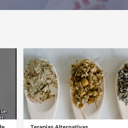
de
Terapias Alternativas