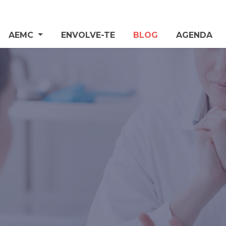
AEMC
ENVOLVE-TE
BLOG
AGENDA