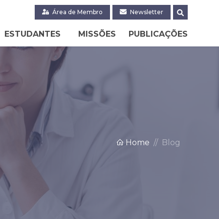
Área de Membro
Newsletter
ESTUDANTES
MISSÕES
PUBLICAÇÕES
Home
Blog