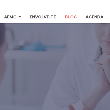
AEMC
ENVOLVE-TE
BLOG
AGENDA