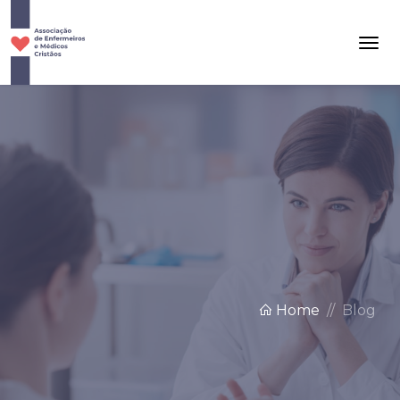
Home
Blog