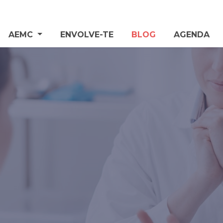
AEMC
ENVOLVE-TE
BLOG
AGENDA