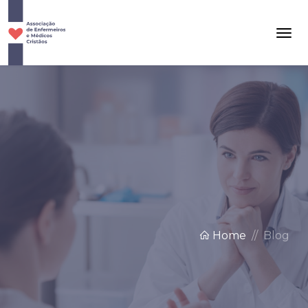
Home
Blog