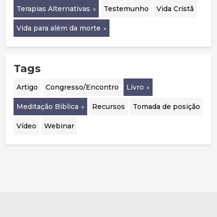
Terapias Alternativas
Testemunho
Vida Cristã
Vida para além da morte
Tags
Artigo
Congresso/Encontro
Livro
Meditação Bíblica
Recursos
Tomada de posição
Vídeo
Webinar