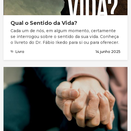
Qual o Sentido da Vida?
Cada um de nós, em algum momento, certamente
se interrogou sobre o sentido da sua vida. Conheça
o livreto do Dr. Fábio Ikedo para si ou para oferecer.
Livro
14 junho 2025