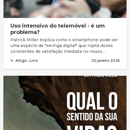
Uso intensivo do telemóvel - é um
problema?
Patrick Miller explica como o smartphone pode ser
uma espécie de "seringa digital" que injeta doses
constantes de satisfação imediata no nosso
sistema. Quais as consequências?
Artigo
,
Livro
20 janeiro 2026