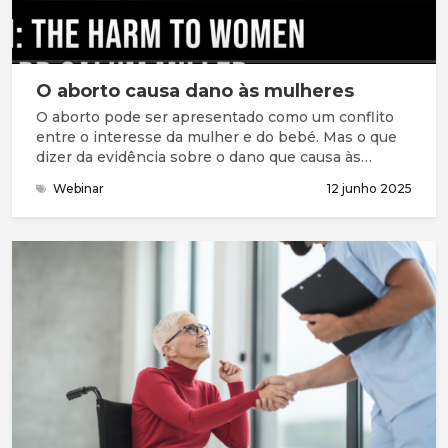
O aborto causa dano às mulheres
O aborto pode ser apresentado como um conflito
entre o interesse da mulher e do bebé. Mas o que
dizer da evidência sobre o dano que causa às
mulheres?
Webinar
12 junho 2025