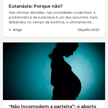
Eutanásia: Porque não?
Nas últimas décadas, nas sociedades ocidentais, a
problemática da eutanásia é um dos assuntos mais
debatidos no campo da bioética, e ultimamente
também pela sociedade civil.
Artigo
06 junho 2022
“Não incomodem a parteira”: o aborto