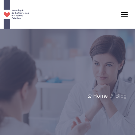
Home
Blog