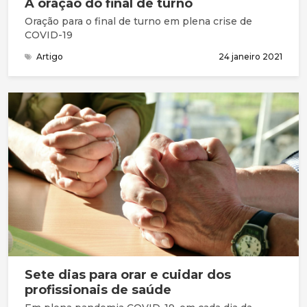
A oração do final de turno
Oração para o final de turno em plena crise de
COVID-19
Artigo
24 janeiro 2021
Sete dias para orar e cuidar dos
profissionais de saúde