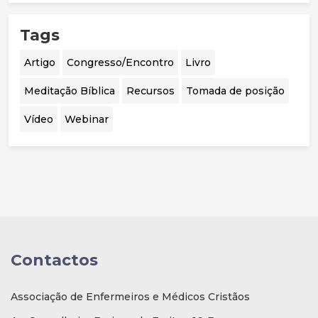
Tags
Artigo
Congresso/Encontro
Livro
Meditação Bíblica
Recursos
Tomada de posição
Vídeo
Webinar
Contactos
Associação de Enfermeiros e Médicos Cristãos