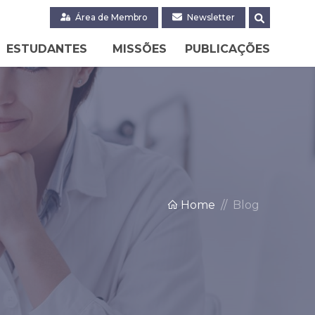
Área de Membro
Newsletter
ESTUDANTES
MISSÕES
PUBLICAÇÕES
Home
Blog