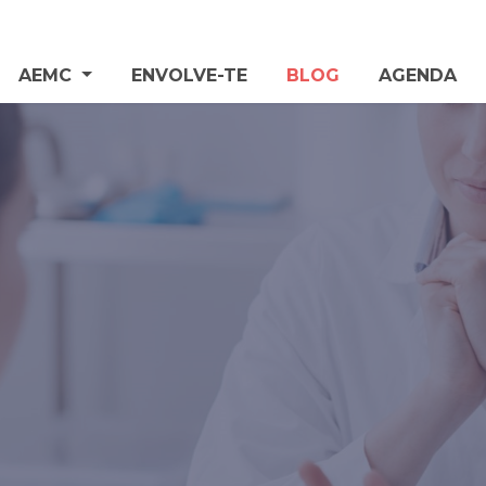
AEMC
ENVOLVE-TE
BLOG
AGENDA