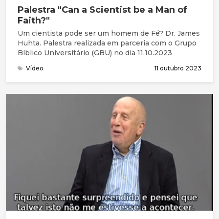
Palestra "Can a Scientist be a Man of
Faith?"
Um cientista pode ser um homem de Fé? Dr. James
Huhta. Palestra realizada em parceria com o Grupo
Bíblico Universitário (GBU) no dia 11.10.2023
Vídeo
11 outubro 2023