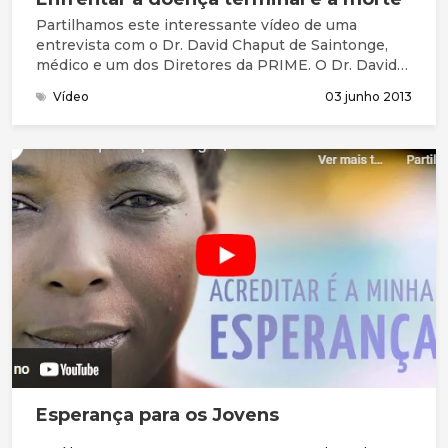
Partilhamos este interessante vídeo de uma
entrevista com o Dr. David Chaput de Saintonge,
médico e um dos Diretores da PRIME. O Dr. David
tem um cancro da próstata inoperável.
Vídeo
03 junho 2013
Esperança para os Jovens