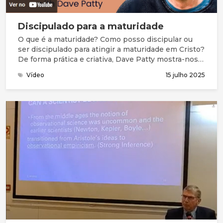
Discipulado para a maturidade
O que é a maturidade? Como posso discipular ou
ser discipulado para atingir a maturidade em Cristo?
De forma prática e criativa, Dave Patty mostra-nos
como fazer: como Jesus fez!
Vídeo
15 julho 2025