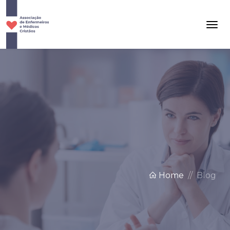
Home
Blog