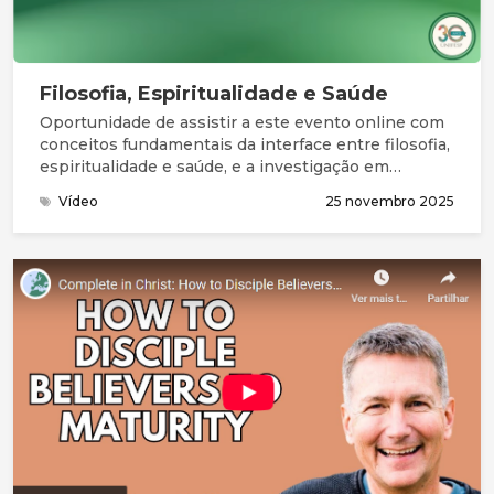
Filosofia, Espiritualidade e Saúde
Oportunidade de assistir a este evento online com
conceitos fundamentais da interface entre filosofia,
espiritualidade e saúde, e a investigação em
algumas áreas como a geriatria e os cuidados
Vídeo
25 novembro 2025
paliativos.