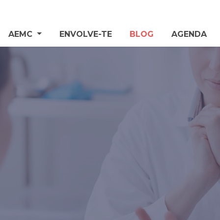
AEMC
ENVOLVE-TE
BLOG
AGENDA