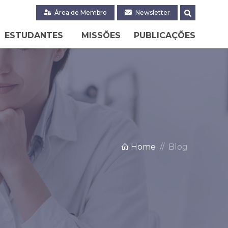
Área de Membro
Newsletter
ESTUDANTES
MISSÕES
PUBLICAÇÕES
Home
Blog