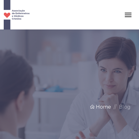
Home
Blog