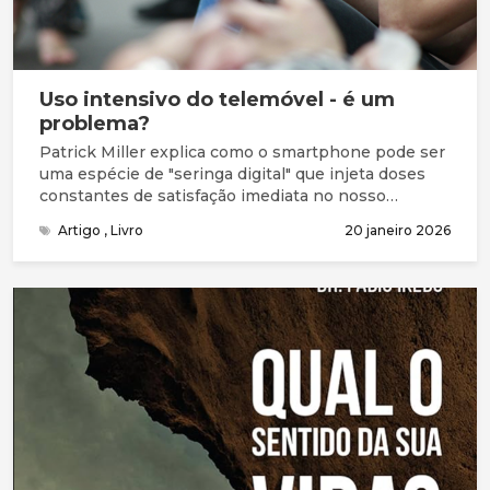
Uso intensivo do telemóvel - é um
problema?
Patrick Miller explica como o smartphone pode ser
uma espécie de "seringa digital" que injeta doses
constantes de satisfação imediata no nosso
sistema. Quais as consequências?
Artigo
,
Livro
20 janeiro 2026