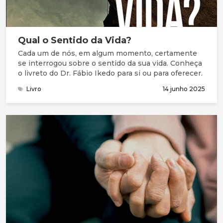
Qual o Sentido da Vida?
Cada um de nós, em algum momento, certamente
se interrogou sobre o sentido da sua vida. Conheça
o livreto do Dr. Fábio Ikedo para si ou para oferecer.
Livro
14 junho 2025