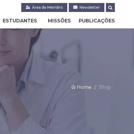
Área de Membro
Newsletter
ESTUDANTES
MISSÕES
PUBLICAÇÕES
Home
Blog