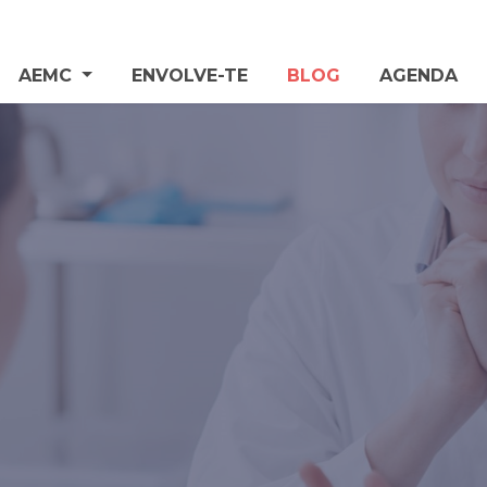
AEMC
ENVOLVE-TE
BLOG
AGENDA