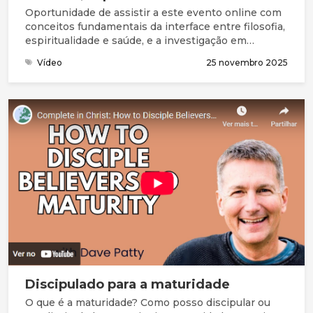
Oportunidade de assistir a este evento online com
conceitos fundamentais da interface entre filosofia,
espiritualidade e saúde, e a investigação em
algumas áreas como a geriatria e os cuidados
Vídeo
25 novembro 2025
paliativos.
Discipulado para a maturidade
O que é a maturidade? Como posso discipular ou