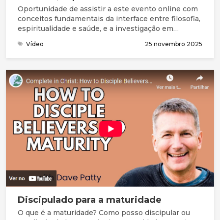
Oportunidade de assistir a este evento online com
conceitos fundamentais da interface entre filosofia,
espiritualidade e saúde, e a investigação em
algumas áreas como a geriatria e os cuidados
Vídeo
25 novembro 2025
paliativos.
Discipulado para a maturidade
O que é a maturidade? Como posso discipular ou