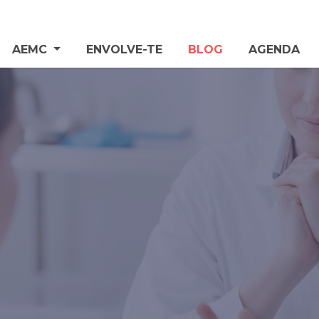
AEMC
ENVOLVE-TE
BLOG
AGENDA