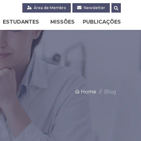
Área de Membro
Newsletter
ESTUDANTES
MISSÕES
PUBLICAÇÕES
Home
Blog