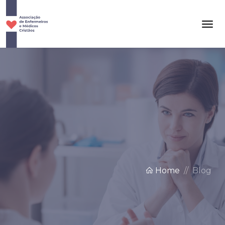
Home
Blog