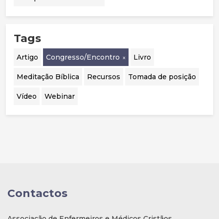
Tags
Artigo
Congresso/Encontro
Livro
Meditação Bíblica
Recursos
Tomada de posição
Vídeo
Webinar
Contactos
Associação de Enfermeiros e Médicos Cristãos