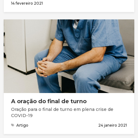
14 fevereiro 2021
A oração do final de turno
Oração para o final de turno em plena crise de
COVID-19
Artigo
24 janeiro 2021