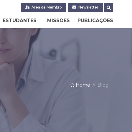
Área de Membro
Newsletter
ESTUDANTES
MISSÕES
PUBLICAÇÕES
Home
Blog