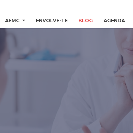
AEMC
ENVOLVE-TE
BLOG
AGENDA