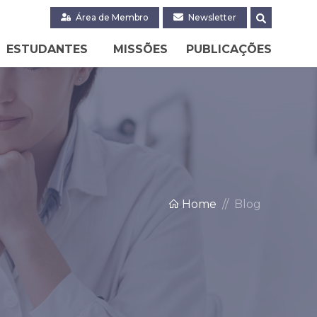
Área de Membro
Newsletter
ESTUDANTES
MISSÕES
PUBLICAÇÕES
Home
Blog