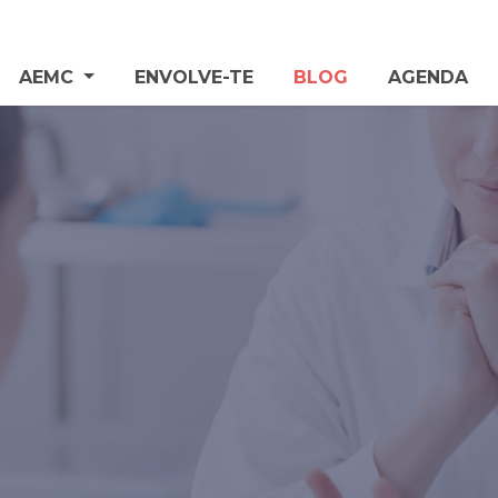
AEMC
ENVOLVE-TE
BLOG
AGENDA