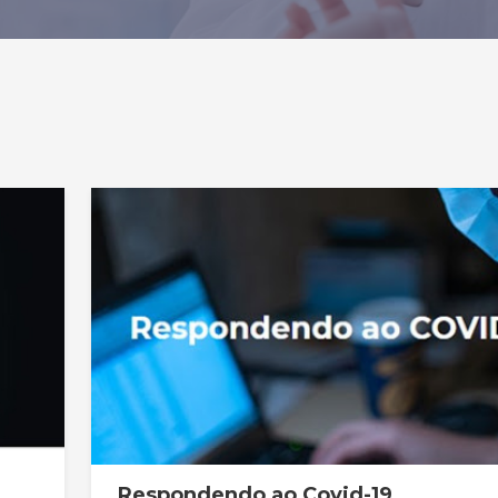
Respondendo ao Covid-19