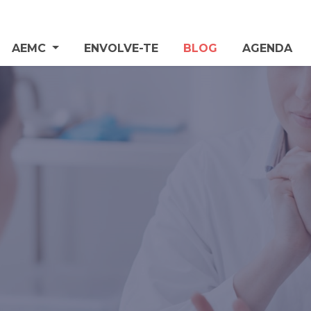
AEMC
ENVOLVE-TE
BLOG
AGENDA