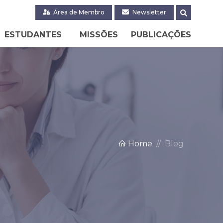
Área de Membro
Newsletter
ESTUDANTES
MISSÕES
PUBLICAÇÕES
Home
Blog