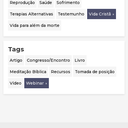
Reprodução
Saúde
Sofrimento
Terapias Alternativas
Testemunho
Vida Cristã
Vida para além da morte
Tags
Artigo
Congresso/Encontro
Livro
Meditação Bíblica
Recursos
Tomada de posição
Vídeo
Webinar