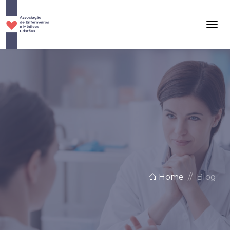
Home
Blog