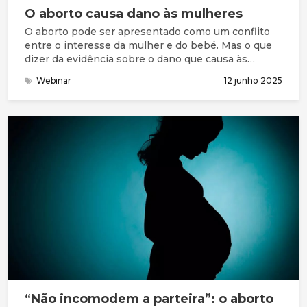
O aborto causa dano às mulheres
O aborto pode ser apresentado como um conflito
entre o interesse da mulher e do bebé. Mas o que
dizer da evidência sobre o dano que causa às
mulheres?
Webinar
12 junho 2025
“Não incomodem a parteira”: o aborto