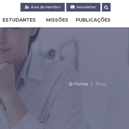
Área de Membro
Newsletter
ESTUDANTES
MISSÕES
PUBLICAÇÕES
Home
Blog