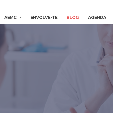
AEMC
ENVOLVE-TE
BLOG
AGENDA