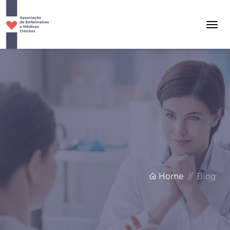
Home
Blog