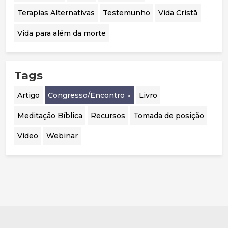
Terapias Alternativas
Testemunho
Vida Cristã
Vida para além da morte
Tags
Artigo
Congresso/Encontro
Livro
Meditação Bíblica
Recursos
Tomada de posição
Vídeo
Webinar