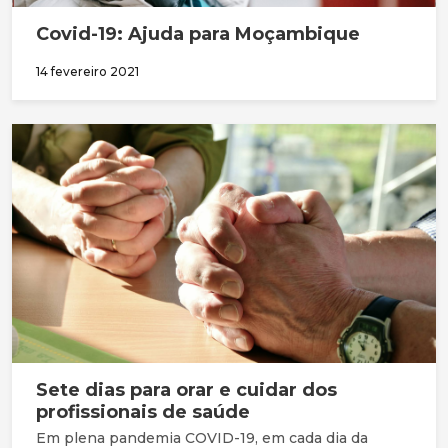
Covid-19: Ajuda para Moçambique
14 fevereiro 2021
Sete dias para orar e cuidar dos
profissionais de saúde
Em plena pandemia COVID-19, em cada dia da