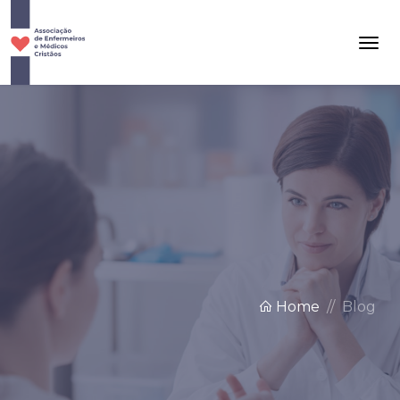
Home
Blog