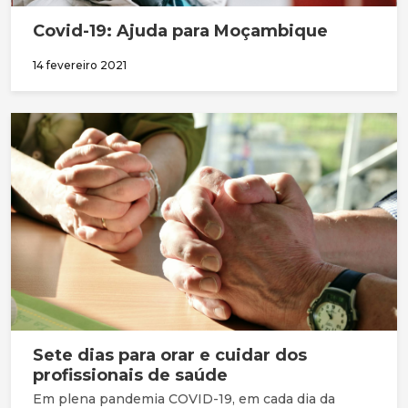
Covid-19: Ajuda para Moçambique
14 fevereiro 2021
Sete dias para orar e cuidar dos
profissionais de saúde
Em plena pandemia COVID-19, em cada dia da