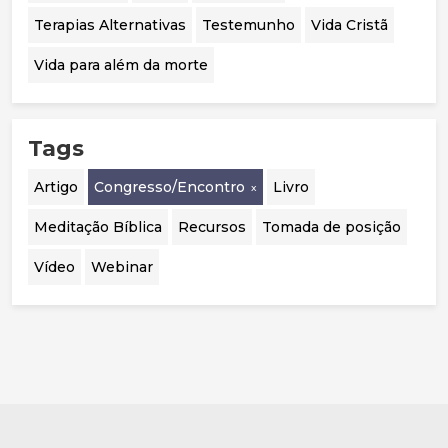
Terapias Alternativas
Testemunho
Vida Cristã
Vida para além da morte
Tags
Artigo
Congresso/Encontro
Livro
Meditação Bíblica
Recursos
Tomada de posição
Vídeo
Webinar