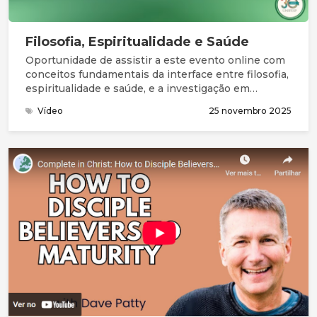
Filosofia, Espiritualidade e Saúde
Oportunidade de assistir a este evento online com
conceitos fundamentais da interface entre filosofia,
espiritualidade e saúde, e a investigação em
algumas áreas como a geriatria e os cuidados
Vídeo
25 novembro 2025
paliativos.