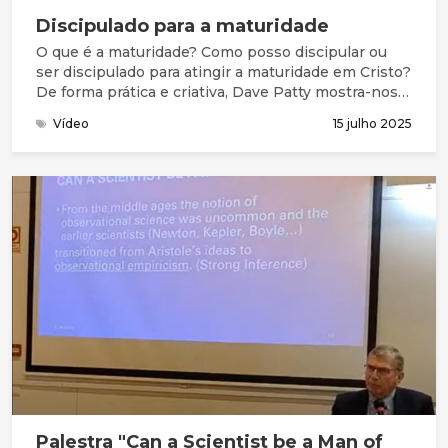
Discipulado para a maturidade
O que é a maturidade? Como posso discipular ou
ser discipulado para atingir a maturidade em Cristo?
De forma prática e criativa, Dave Patty mostra-nos
como fazer: como Jesus fez!
Vídeo
15 julho 2025
Palestra "Can a Scientist be a Man of