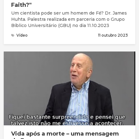
Faith?"
Um cientista pode ser um homem de Fé? Dr. James
Huhta. Palestra realizada em parceria com o Grupo
Bíblico Universitário (GBU) no dia 11.10.2023
Vídeo
11 outubro 2023
Vida após a morte – uma mensagem