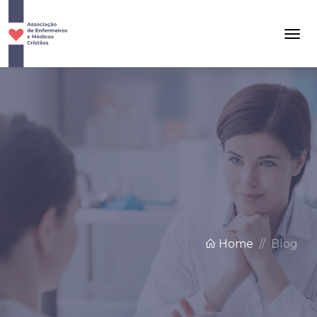
Home
Blog